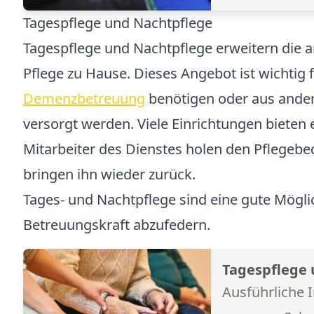
Tagespflege und Nachtpflege
Tagespflege und Nachtpflege erweitern die 
Pflege zu Hause. Dieses Angebot ist wichtig f
Demenzbetreuung
benötigen oder aus ande
versorgt werden. Viele Einrichtungen bieten e
Mitarbeiter des Dienstes holen den Pflegebe
bringen ihn wieder zurück.
Tages- und Nachtpflege sind eine gute Möglic
Betreuungskraft abzufedern.
Tagespflege 
Ausführliche 