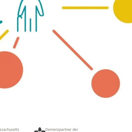
ssachusetts
Demenzpartner der