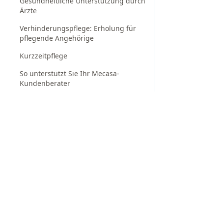
Gesundheitliche Unterstützung durch
Ärzte
Verhinderungspflege: Erholung für
pflegende Angehörige
Kurzzeitpflege
So unterstützt Sie Ihr Mecasa-
Kundenberater