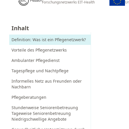
Forschungsnetzwerks EIT-Health
Un
Inhalt
Definition: Was ist ein Pflegenetzwerk?
Vorteile des Pflegenetzwerks
Ambulanter Pflegedienst
Tagespflege und Nachtpflege
Informelles Netz aus Freunden oder
Nachbarn
Pflegeberatungen
Stundenweise Seniorenbetreuung
Tageweise Seniorenbetreuung
Niedrigschwellige Angebote