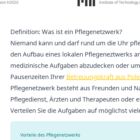
ion H2020
Institute of Technology
Definition: Was ist ein Pflegenetzwerk?
Niemand kann und darf rund um die Uhr pfle
den Aufbau eines lokalen Pflegeneztwerks a
medizinische Aufgaben abzudecken oder um 
Pausenzeiten Ihrer
Betreuungskraft aus Pol
Pflegenetzwerk besteht aus Freunden und 
Pflegedienst, Ärzten und Therapeuten oder 
Verteilen Sie die Aufgaben auf möglichst viel
Vorteile des Pflegenetzwerks