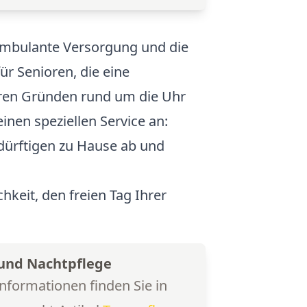
ambulante Versorgung und die
ür Senioren, die eine
ren Gründen rund um die Uhr
inen speziellen Service an:
dürftigen zu Hause ab und
hkeit, den freien Tag Ihrer
und Nachtpflege
Informationen finden Sie in