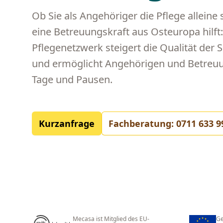
Ob Sie als Angehöriger die Pflege allein
eine Betreuungskraft aus Osteuropa hilft:
Pflegenetzwerk steigert die Qualität der
und ermöglicht Angehörigen und Betreuu
Tage und Pausen.
Kurzanfrage
Fachberatung: 0711 633 9
Mecasa ist Mitglied des EU-
Ge