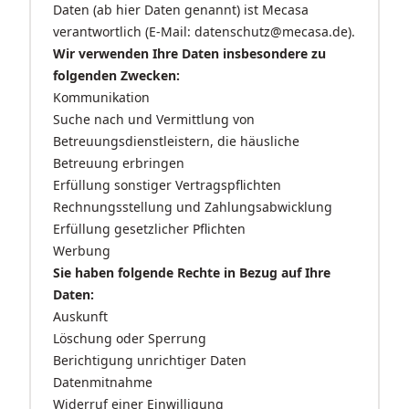
Daten (ab hier Daten genannt) ist Mecasa
verantwortlich (E-Mail: datenschutz@mecasa.de).
Wir verwenden Ihre Daten insbesondere zu
folgenden Zwecken:
Kommunikation
Suche nach und Vermittlung von
Betreuungsdienstleistern, die häusliche
Betreuung erbringen
Erfüllung sonstiger Vertragspflichten
Rechnungsstellung und Zahlungsabwicklung
Erfüllung gesetzlicher Pflichten
Werbung
Sie haben folgende Rechte in Bezug auf Ihre
Daten:
Auskunft
Löschung oder Sperrung
Berichtigung unrichtiger Daten
Datenmitnahme
Widerruf einer Einwilligung