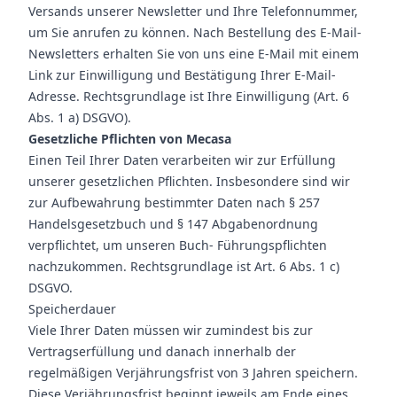
Versands unserer Newsletter und Ihre Telefonnummer,
um Sie anrufen zu können. Nach Bestellung des E-Mail-
Newsletters erhalten Sie von uns eine E-Mail mit einem
Link zur Einwilligung und Bestätigung Ihrer E-Mail-
Adresse. Rechtsgrundlage ist Ihre Einwilligung (Art. 6
Abs. 1 a) DSGVO).
Gesetzliche Pflichten von Mecasa
Einen Teil Ihrer Daten verarbeiten wir zur Erfüllung
unserer gesetzlichen Pflichten. Insbesondere sind wir
zur Aufbewahrung bestimmter Daten nach § 257
Handelsgesetzbuch und § 147 Abgabenordnung
verpflichtet, um unseren Buch- Führungspflichten
nachzukommen. Rechtsgrundlage ist Art. 6 Abs. 1 c)
DSGVO.
Speicherdauer
Viele Ihrer Daten müssen wir zumindest bis zur
Vertragserfüllung und danach innerhalb der
regelmäßigen Verjährungsfrist von 3 Jahren speichern.
Diese Verjährungsfrist beginnt jeweils am Ende eines