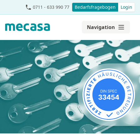
0711 - 633 990 77
Bedarfsfragebogen
Login
Navigation