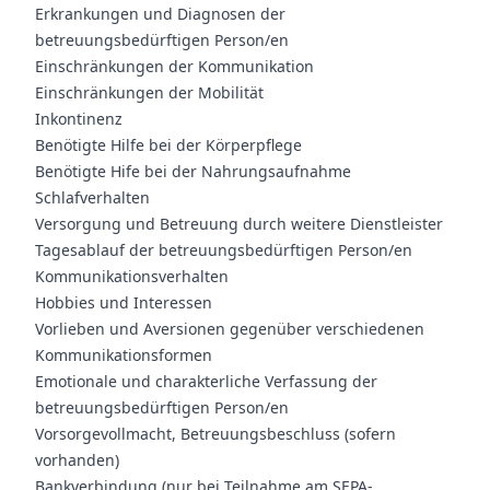
Erkrankungen und Diagnosen der
betreuungsbedürftigen Person/en
Einschränkungen der Kommunikation
Einschränkungen der Mobilität
Inkontinenz
Benötigte Hilfe bei der Körperpflege
Benötigte Hife bei der Nahrungsaufnahme
Schlafverhalten
Versorgung und Betreuung durch weitere Dienstleister
Tagesablauf der betreuungsbedürftigen Person/en
Kommunikationsverhalten
Hobbies und Interessen
Vorlieben und Aversionen gegenüber verschiedenen
Kommunikationsformen
Emotionale und charakterliche Verfassung der
betreuungsbedürftigen Person/en
Vorsorgevollmacht, Betreuungsbeschluss (sofern
vorhanden)
Bankverbindung (nur bei Teilnahme am SEPA-