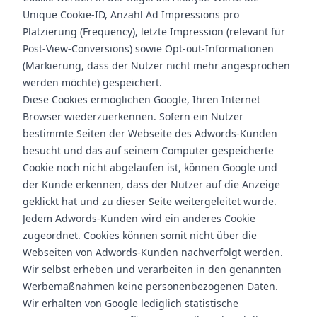
Unique Cookie-ID, Anzahl Ad Impressions pro
Platzierung (Frequency), letzte Impression (relevant für
Post-View-Conversions) sowie Opt-out-Informationen
(Markierung, dass der Nutzer nicht mehr angesprochen
werden möchte) gespeichert.
Diese Cookies ermöglichen Google, Ihren Internet
Browser wiederzuerkennen. Sofern ein Nutzer
bestimmte Seiten der Webseite des Adwords-Kunden
besucht und das auf seinem Computer gespeicherte
Cookie noch nicht abgelaufen ist, können Google und
der Kunde erkennen, dass der Nutzer auf die Anzeige
geklickt hat und zu dieser Seite weitergeleitet wurde.
Jedem Adwords-Kunden wird ein anderes Cookie
zugeordnet. Cookies können somit nicht über die
Webseiten von Adwords-Kunden nachverfolgt werden.
Wir selbst erheben und verarbeiten in den genannten
Werbemaßnahmen keine personenbezogenen Daten.
Wir erhalten von Google lediglich statistische