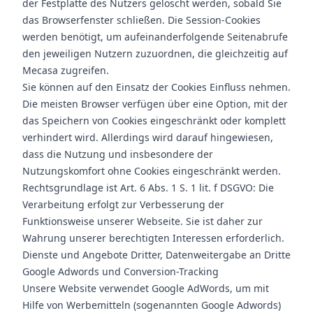
der Festplatte des Nutzers gelöscht werden, sobald Sie
das Browserfenster schließen. Die Session-Cookies
werden benötigt, um aufeinanderfolgende Seitenabrufe
den jeweiligen Nutzern zuzuordnen, die gleichzeitig auf
Mecasa zugreifen.
Sie können auf den Einsatz der Cookies Einfluss nehmen.
Die meisten Browser verfügen über eine Option, mit der
das Speichern von Cookies eingeschränkt oder komplett
verhindert wird. Allerdings wird darauf hingewiesen,
dass die Nutzung und insbesondere der
Nutzungskomfort ohne Cookies eingeschränkt werden.
Rechtsgrundlage ist Art. 6 Abs. 1 S. 1 lit. f DSGVO: Die
Verarbeitung erfolgt zur Verbesserung der
Funktionsweise unserer Webseite. Sie ist daher zur
Wahrung unserer berechtigten Interessen erforderlich.
Dienste und Angebote Dritter, Datenweitergabe an Dritte
Google Adwords und Conversion-Tracking
Unsere Website verwendet Google AdWords, um mit
Hilfe von Werbemitteln (sogenannten Google Adwords)