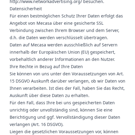
http://www.networkadvertising.org/
besuchen.
Datensicherheit
Für einen bestmöglichen Schutz Ihrer Daten erfolgt das
Angebot von Mecasa über eine gesicherte SSL
Verbindung zwischen Ihrem Browser und dem Server,
d.h. die Daten werden verschlüsselt übertragen.
Daten auf Mecasa werden ausschließlich auf Servern
innerhalb der Europäischen Union (EU) gespeichert,
vorbehaltlich anderer Informationen an den Nutzer.
Ihre Rechte in Bezug auf Ihre Daten
Sie können von uns unter den Voraussetzungen von Art.
15 DSGVO Auskunft darüber verlangen, ob wir Daten von
Ihnen verarbeiten. Ist dies der Fall, haben Sie das Recht,
Auskunft über diese Daten zu erhalten.
Für den Fall, dass Ihre bei uns gespeicherten Daten
unrichtig oder unvollständig sind, können Sie eine
Berichtigung und ggf. Vervollständigung dieser Daten
verlangen (Art. 16 DSGVO).
Liegen die gesetzlichen Voraussetzungen vor, können