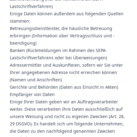
Lastschriftverfahren)
Einige Daten können außerdem aus folgenden Quellen
stammen:
Betreuungsdienstleister, die häusliche Betreuung
erbringen (Information über Vertragsschluss und -
beendigung)
Banken (Rückmeldungen im Rahmen des SEPA-
Lastschriftverfahrens oder bei Überweisungen)
Adressermittler und Auskunfteien, sofern wir Sie unter
Ihrer angegebenen Adresse nicht erreichen können
(Namen und Anschriften)
Gerichte und Behörden (Daten aus Einsicht in Akten)
Empfänger von Daten
Einige Ihrer Daten geben wir an Auftragsverarbeiter
weiter. Diese verarbeiten Ihre Daten ausschließlich auf
unsere Weisung und nicht zu eigenen Zwecken (Art. 28,
29 DSGVO). Es handelt sich um folgende Unternehmen,
die Daten zu den nachfolgend genannten Zwecken