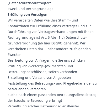
„Datenschutzbeauftragter“.
Zweck und Rechtsgrundlage
Erfüllung von Verträgen
Wir verarbeiten Daten wie Ihre Stamm- und
Kontaktdaten zur Erfüllung eines Vertrages und zur
Durchführung von Vertragsverhandlungen mit Ihnen.
Rechtsgrundlage ist Art. 6 Abs. 1 b) Datenschutz-
Grundverordnung (ab hier DSGVO genannt). Wir
verarbeiten Daten dazu insbesondere zu folgenden
Zwecken:
Bearbeitung von Anfragen, die Sie uns schicken
Prüfung von (Vorsorge-)Vollmachten und
Betreuungsbeschlüssen, sofern vorhanden
Erstellung und Versand von Angeboten
Feststellung des Betreuungs- und Pflegebedarfs der zu
betreuenden Person/en
Suche nach einem passenden Betreuungsdienstleister,
der häusliche Betreuung erbringt
Vermittlung solcher Betreuungsdienstleister