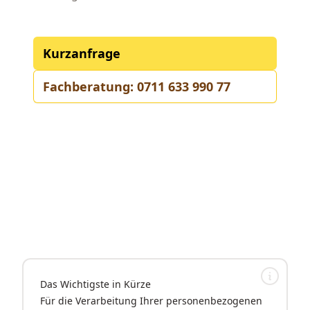
Kurzanfrage
Fachberatung: 0711 633 990 77
Das Wichtigste in Kürze
Für die Verarbeitung Ihrer personenbezogenen