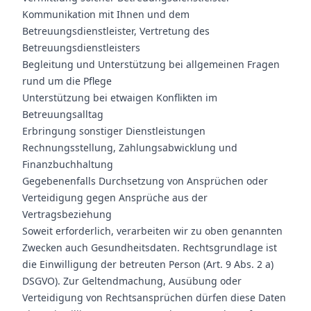
Kommunikation mit Ihnen und dem
Betreuungsdienstleister, Vertretung des
Betreuungsdienstleisters
Begleitung und Unterstützung bei allgemeinen Fragen
rund um die Pflege
Unterstützung bei etwaigen Konflikten im
Betreuungsalltag
Erbringung sonstiger Dienstleistungen
Rechnungsstellung, Zahlungsabwicklung und
Finanzbuchhaltung
Gegebenenfalls Durchsetzung von Ansprüchen oder
Verteidigung gegen Ansprüche aus der
Vertragsbeziehung
Soweit erforderlich, verarbeiten wir zu oben genannten
Zwecken auch Gesundheitsdaten. Rechtsgrundlage ist
die Einwilligung der betreuten Person (Art. 9 Abs. 2 a)
DSGVO). Zur Geltendmachung, Ausübung oder
Verteidigung von Rechtsansprüchen dürfen diese Daten