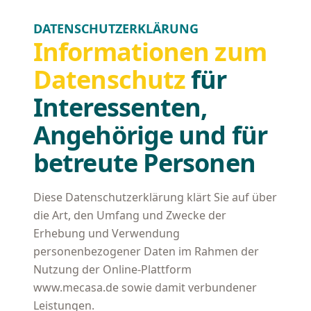
DATENSCHUTZERKLÄRUNG
Informationen zum
Datenschutz
für
Interessenten,
Angehörige und für
betreute Personen
Diese Datenschutzerklärung klärt Sie auf über
die Art, den Umfang und Zwecke der
Erhebung und Verwendung
personenbezogener Daten im Rahmen der
Nutzung der Online-Plattform
www.mecasa.de sowie damit verbundener
Leistungen.