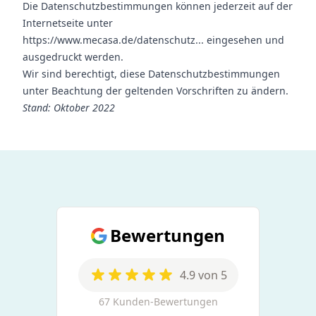
Die Datenschutzbestimmungen können jederzeit auf der
Internetseite unter
https://www.mecasa.de/datenschutz
... eingesehen und
ausgedruckt werden.
Wir sind berechtigt, diese Datenschutzbestimmungen
unter Beachtung der geltenden Vorschriften zu ändern.
Stand: Oktober 2022
Bewertungen
4.9 von 5
67 Kunden-Bewertungen