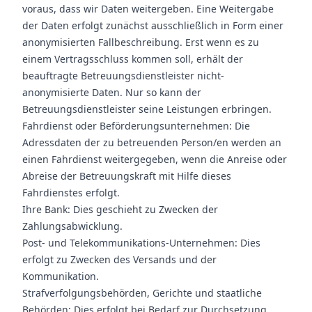
voraus, dass wir Daten weitergeben. Eine Weitergabe
der Daten erfolgt zunächst ausschließlich in Form einer
anonymisierten Fallbeschreibung. Erst wenn es zu
einem Vertragsschluss kommen soll, erhält der
beauftragte Betreuungsdienstleister nicht-
anonymisierte Daten. Nur so kann der
Betreuungsdienstleister seine Leistungen erbringen.
Fahrdienst oder Beförderungsunternehmen: Die
Adressdaten der zu betreuenden Person/en werden an
einen Fahrdienst weitergegeben, wenn die Anreise oder
Abreise der Betreuungskraft mit Hilfe dieses
Fahrdienstes erfolgt.
Ihre Bank: Dies geschieht zu Zwecken der
Zahlungsabwicklung.
Post- und Telekommunikations-Unternehmen: Dies
erfolgt zu Zwecken des Versands und der
Kommunikation.
Strafverfolgungsbehörden, Gerichte und staatliche
Behörden: Dies erfolgt bei Bedarf zur Durchsetzung