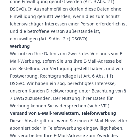
ohne Einwilligung genutzt werden (Art. 9 Abs. 2 f)
DSGVO). In Ausnahmefällen dürfen diese Daten ohne
Einwilligung genutzt werden, wenn dies zum Schutz
lebenswichtiger Interessen einer Person erforderlich ist
und die betroffene Person außerstande ist,
einzuwilligen (Art. 9 Abs. 2 c) DSGVO).
Werbung
Wir nutzen Ihre Daten zum Zweck des Versands von E-
Mail-Werbung, sofern Sie uns Ihre E-Mail-Adresse bei
der Bestellung zur Verfügung gestellt haben, und von
Postwerbung. Rechtsgrundlage ist Art. 6 Abs. 1 f)
DSGVO. Wir haben ein sog. berechtigtes Interesse,
unseren Kunden Direktwerbung unter Beachtung von §
7 UWG zuzusenden. Der Nutzung Ihrer Daten für
Werbung können Sie widersprechen (siehe VII.).
Versand von E-Mail-Newslettern, Telefonwerbung
Dieser Absatz gilt nur, wenn Sie einen E-Mail-Newsletter
abonniert oder in Telefonwerbung eingewilligt haben.
Wir verarbeiten Ihre E-Mail-Adresse zum Zweck des