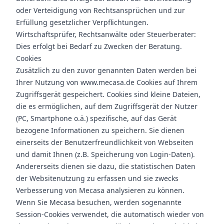
oder Verteidigung von Rechtsansprüchen und zur
Erfüllung gesetzlicher Verpflichtungen.
Wirtschaftsprüfer, Rechtsanwälte oder Steuerberater:
Dies erfolgt bei Bedarf zu Zwecken der Beratung.
Cookies
Zusätzlich zu den zuvor genannten Daten werden bei
Ihrer Nutzung von www.mecasa.de Cookies auf Ihrem
Zugriffsgerät gespeichert. Cookies sind kleine Dateien,
die es ermöglichen, auf dem Zugriffsgerät der Nutzer
(PC, Smartphone o.ä.) spezifische, auf das Gerät
bezogene Informationen zu speichern. Sie dienen
einerseits der Benutzerfreundlichkeit von Webseiten
und damit Ihnen (z.B. Speicherung von Login-Daten).
Andererseits dienen sie dazu, die statistischen Daten
der Websitenutzung zu erfassen und sie zwecks
Verbesserung von Mecasa analysieren zu können.
Wenn Sie Mecasa besuchen, werden sogenannte
Session-Cookies verwendet, die automatisch wieder von