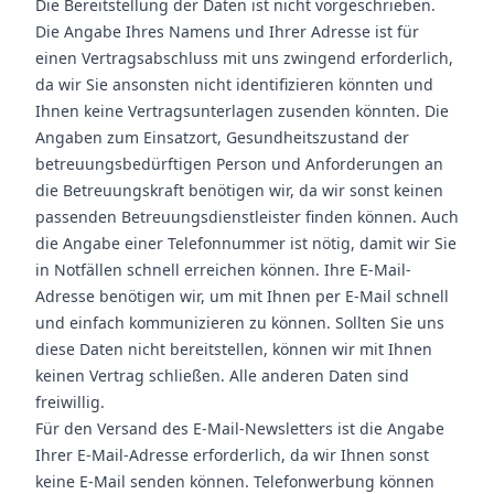
Die Bereitstellung der Daten ist nicht vorgeschrieben.
Die Angabe Ihres Namens und Ihrer Adresse ist für
einen Vertragsabschluss mit uns zwingend erforderlich,
da wir Sie ansonsten nicht identifizieren könnten und
Ihnen keine Vertragsunterlagen zusenden könnten. Die
Angaben zum Einsatzort, Gesundheitszustand der
betreuungsbedürftigen Person und Anforderungen an
die Betreuungskraft benötigen wir, da wir sonst keinen
passenden Betreuungsdienstleister finden können. Auch
die Angabe einer Telefonnummer ist nötig, damit wir Sie
in Notfällen schnell erreichen können. Ihre E-Mail-
Adresse benötigen wir, um mit Ihnen per E-Mail schnell
und einfach kommunizieren zu können. Sollten Sie uns
diese Daten nicht bereitstellen, können wir mit Ihnen
keinen Vertrag schließen. Alle anderen Daten sind
freiwillig.
Für den Versand des E-Mail-Newsletters ist die Angabe
Ihrer E-Mail-Adresse erforderlich, da wir Ihnen sonst
keine E-Mail senden können. Telefonwerbung können