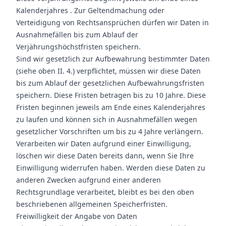
Kalenderjahres . Zur Geltendmachung oder
Verteidigung von Rechtsansprüchen dürfen wir Daten in
Ausnahmefällen bis zum Ablauf der
Verjährungshöchstfristen speichern.
Sind wir gesetzlich zur Aufbewahrung bestimmter Daten
(siehe oben II. 4.) verpflichtet, müssen wir diese Daten
bis zum Ablauf der gesetzlichen Aufbewahrungsfristen
speichern. Diese Fristen betragen bis zu 10 Jahre. Diese
Fristen beginnen jeweils am Ende eines Kalenderjahres
zu laufen und können sich in Ausnahmefällen wegen
gesetzlicher Vorschriften um bis zu 4 Jahre verlängern.
Verarbeiten wir Daten aufgrund einer Einwilligung,
löschen wir diese Daten bereits dann, wenn Sie Ihre
Einwilligung widerrufen haben. Werden diese Daten zu
anderen Zwecken aufgrund einer anderen
Rechtsgrundlage verarbeitet, bleibt es bei den oben
beschriebenen allgemeinen Speicherfristen.
Freiwilligkeit der Angabe von Daten