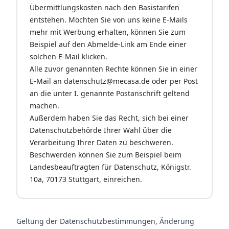
Übermittlungskosten nach den Basistarifen
entstehen. Möchten Sie von uns keine E-Mails
mehr mit Werbung erhalten, können Sie zum
Beispiel auf den Abmelde-Link am Ende einer
solchen E-Mail klicken.
Alle zuvor genannten Rechte können Sie in einer
E-Mail an
datenschutz@mecasa.de
oder per Post
an die unter I. genannte Postanschrift geltend
machen.
Außerdem haben Sie das Recht, sich bei einer
Datenschutzbehörde Ihrer Wahl über die
Verarbeitung Ihrer Daten zu beschweren.
Beschwerden können Sie zum Beispiel beim
Landesbeauftragten für Datenschutz, Königstr.
10a, 70173 Stuttgart, einreichen.
Geltung der Datenschutzbestimmungen, Änderung