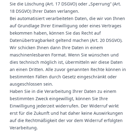
Sie die Löschung (Art. 17 DSGVO) oder „Sperrung“ (Art.
18 DSGVO) Ihrer Daten verlangen.
Bei automatisiert verarbeiteten Daten, die wir von Ihnen
auf Grundlage Ihrer Einwilligung oder eines Vertrages
bekommen haben, können Sie das Recht auf
Datenübertragbarkeit geltend machen (Art. 20 DSGVO).
Wir schicken Ihnen dann Ihre Daten in einem
maschinenlesbaren Format. Wenn Sie wünschen und
dies technisch möglich ist, übermitteln wir diese Daten
an einen Dritten. Alle zuvor genannten Rechte können in
bestimmten Fällen durch Gesetz eingeschränkt oder
ausgeschlossen sein.
Haben Sie in die Verarbeitung Ihrer Daten zu einem
bestimmten Zweck eingewilligt, können Sie Ihre
Einwilligung jederzeit widerrufen. Der Widerruf wirkt
erst für die Zukunft und hat daher keine Auswirkungen
auf die Rechtmäßigkeit der vor dem Widerruf erfolgten
Verarbeitung.