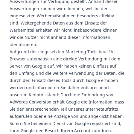
Auswertungen zur Verfügung gestellt. Anhand dieser
Auswertungen können wir erkennen, welche der
eingesetzten Werbemaßnahmen besonders effektiv
sind. Weitergehende Daten aus dem Einsatz der
Werbemittel erhalten wir nicht, insbesondere können
wir die Nutzer nicht anhand dieser Informationen
identifizieren.
Aufgrund der eingesetzten Marketing-Tools baut Ihr
Browser automatisch eine direkte Verbindung mit dem
Server von Google auf. Wir haben keinen Einfluss auf
den Umfang und die weitere Verwendung der Daten, die
durch den Einsatz dieses Tools durch Google erhoben
werden und informieren Sie daher entsprechend
unserem Kenntnisstand: Durch die Einbindung von
AdWords Conversion erhält Google die Information, dass
Sie den entsprechenden Teil unseres Internetauftritts
aufgerufen oder eine Anzeige von uns angeklickt haben.
Sofern Sie bei einem Dienst von Google registriert sind,
kann Google den Besuch Ihrem Account zuordnen.