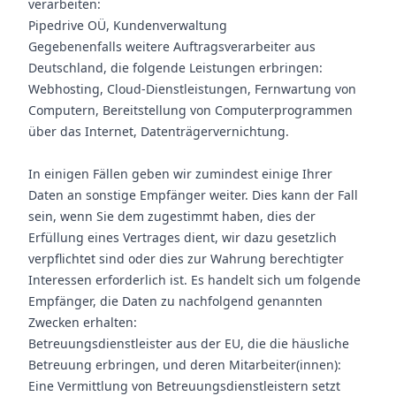
verarbeiten:
Pipedrive OÜ, Kundenverwaltung
Gegebenenfalls weitere Auftragsverarbeiter aus
Deutschland, die folgende Leistungen erbringen:
Webhosting, Cloud-Dienstleistungen, Fernwartung von
Computern, Bereitstellung von Computerprogrammen
über das Internet, Datenträgervernichtung.
In einigen Fällen geben wir zumindest einige Ihrer
Daten an sonstige Empfänger weiter. Dies kann der Fall
sein, wenn Sie dem zugestimmt haben, dies der
Erfüllung eines Vertrages dient, wir dazu gesetzlich
verpflichtet sind oder dies zur Wahrung berechtigter
Interessen erforderlich ist. Es handelt sich um folgende
Empfänger, die Daten zu nachfolgend genannten
Zwecken erhalten:
Betreuungsdienstleister aus der EU, die die häusliche
Betreuung erbringen, und deren Mitarbeiter(innen):
Eine Vermittlung von Betreuungsdienstleistern setzt