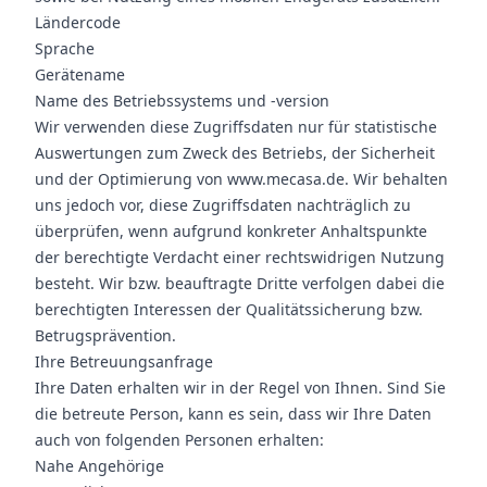
Ländercode
Sprache
Gerätename
Name des Betriebssystems und -version
Wir verwenden diese Zugriffsdaten nur für statistische
Auswertungen zum Zweck des Betriebs, der Sicherheit
und der Optimierung von www.mecasa.de. Wir behalten
uns jedoch vor, diese Zugriffsdaten nachträglich zu
überprüfen, wenn aufgrund konkreter Anhaltspunkte
der berechtigte Verdacht einer rechtswidrigen Nutzung
besteht. Wir bzw. beauftragte Dritte verfolgen dabei die
berechtigten Interessen der Qualitätssicherung bzw.
Betrugsprävention.
Ihre Betreuungsanfrage
Ihre Daten erhalten wir in der Regel von Ihnen. Sind Sie
die betreute Person, kann es sein, dass wir Ihre Daten
auch von folgenden Personen erhalten:
Nahe Angehörige