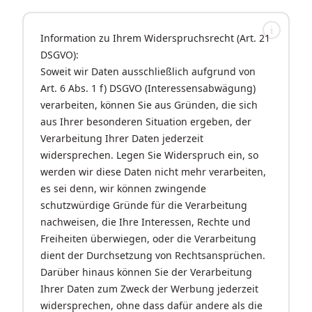
Information zu Ihrem Widerspruchsrecht (Art. 21
DSGVO):
Soweit wir Daten ausschließlich aufgrund von
Art. 6 Abs. 1 f) DSGVO (Interessensabwägung)
verarbeiten, können Sie aus Gründen, die sich
aus Ihrer besonderen Situation ergeben, der
Verarbeitung Ihrer Daten jederzeit
widersprechen. Legen Sie Widerspruch ein, so
werden wir diese Daten nicht mehr verarbeiten,
es sei denn, wir können zwingende
schutzwürdige Gründe für die Verarbeitung
nachweisen, die Ihre Interessen, Rechte und
Freiheiten überwiegen, oder die Verarbeitung
dient der Durchsetzung von Rechtsansprüchen.
Darüber hinaus können Sie der Verarbeitung
Ihrer Daten zum Zweck der Werbung jederzeit
widersprechen, ohne dass dafür andere als die