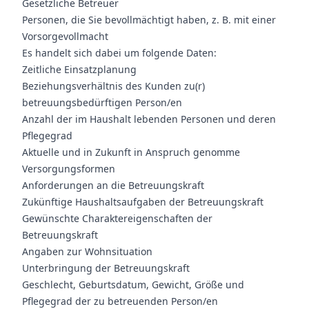
Gesetzliche Betreuer
Personen, die Sie bevollmächtigt haben, z. B. mit einer
Vorsorgevollmacht
Es handelt sich dabei um folgende Daten:
Zeitliche Einsatzplanung
Beziehungsverhältnis des Kunden zu(r)
betreuungsbedürftigen Person/en
Anzahl der im Haushalt lebenden Personen und deren
Pflegegrad
Aktuelle und in Zukunft in Anspruch genomme
Versorgungsformen
Anforderungen an die Betreuungskraft
Zukünftige Haushaltsaufgaben der Betreuungskraft
Gewünschte Charaktereigenschaften der
Betreuungskraft
Angaben zur Wohnsituation
Unterbringung der Betreuungskraft
Geschlecht, Geburtsdatum, Gewicht, Größe und
Pflegegrad der zu betreuenden Person/en