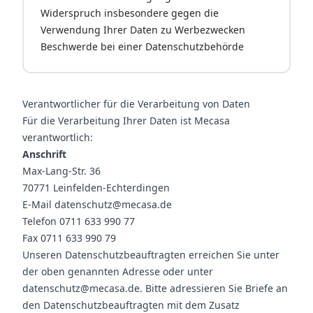
Widerspruch insbesondere gegen die
Verwendung Ihrer Daten zu Werbezwecken
Beschwerde bei einer Datenschutzbehörde
Verantwortlicher für die Verarbeitung von Daten
Für die Verarbeitung Ihrer Daten ist Mecasa
verantwortlich:
Anschrift
Max-Lang-Str. 36
70771 Leinfelden-Echterdingen
E-Mail
datenschutz@mecasa.de
Telefon 0711 633 990 77
Fax 0711 633 990 79
Unseren Datenschutzbeauftragten erreichen Sie unter
der oben genannten Adresse oder unter
datenschutz@mecasa.de
. Bitte adressieren Sie Briefe an
den Datenschutzbeauftragten mit dem Zusatz