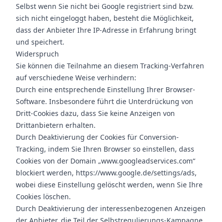
Selbst wenn Sie nicht bei Google registriert sind bzw.
sich nicht eingeloggt haben, besteht die Möglichkeit,
dass der Anbieter Ihre IP-Adresse in Erfahrung bringt
und speichert.
Widerspruch
Sie können die Teilnahme an diesem Tracking-Verfahren
auf verschiedene Weise verhindern:
Durch eine entsprechende Einstellung Ihrer Browser-
Software. Insbesondere führt die Unterdrückung von
Dritt-Cookies dazu, dass Sie keine Anzeigen von
Drittanbietern erhalten.
Durch Deaktivierung der Cookies für Conversion-
Tracking, indem Sie Ihren Browser so einstellen, dass
Cookies von der Domain „
www.googleadservices.com
“
blockiert werden,
https://www.google.de/settings/ads
,
wobei diese Einstellung gelöscht werden, wenn Sie Ihre
Cookies löschen.
Durch Deaktivierung der interessenbezogenen Anzeigen
der Anbieter, die Teil der Selbstregulierungs-Kampagne