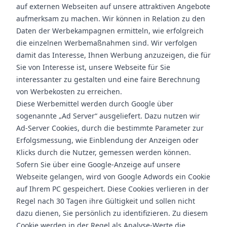
auf externen Webseiten auf unsere attraktiven Angebote
aufmerksam zu machen. Wir können in Relation zu den
Daten der Werbekampagnen ermitteln, wie erfolgreich
die einzelnen Werbemaßnahmen sind. Wir verfolgen
damit das Interesse, Ihnen Werbung anzuzeigen, die für
Sie von Interesse ist, unsere Webseite für Sie
interessanter zu gestalten und eine faire Berechnung
von Werbekosten zu erreichen.
Diese Werbemittel werden durch Google über
sogenannte „Ad Server“ ausgeliefert. Dazu nutzen wir
Ad-Server Cookies, durch die bestimmte Parameter zur
Erfolgsmessung, wie Einblendung der Anzeigen oder
Klicks durch die Nutzer, gemessen werden können.
Sofern Sie über eine Google-Anzeige auf unsere
Webseite gelangen, wird von Google Adwords ein Cookie
auf Ihrem PC gespeichert. Diese Cookies verlieren in der
Regel nach 30 Tagen ihre Gültigkeit und sollen nicht
dazu dienen, Sie persönlich zu identifizieren. Zu diesem
Cookie werden in der Regel als Analyse-Werte die