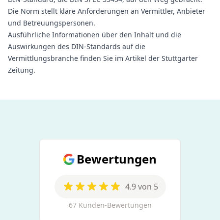
Die Norm stellt klare Anforderungen an Vermittler, Anbieter
und Betreuungspersonen.
Ausführliche Informationen über den Inhalt und die
Auswirkungen des DIN-Standards auf die
Vermittlungsbranche finden Sie im
Artikel der Stuttgarter
Zeitung.
Bewertungen
4.9 von 5
67 Kunden-Bewertungen