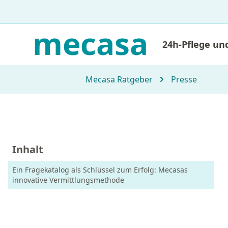
mecasa
24h-Pflege un
Mecasa Ratgeber
Presse
Inhalt
Ein Fragekatalog als Schlüssel zum Erfolg: Mecasas
innovative Vermittlungsmethode