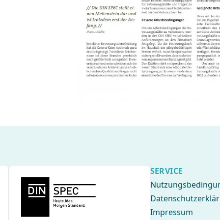
SERVICE
Nutzungsbedingu
Datenschutzerklä
Impressum