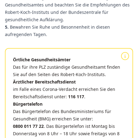
Gesundheitsamtes und beachten Sie die Empfehlungen des
Robert-Koch-Instituts
und der
Bundeszentrale für
gesundheitliche Aufklärung
.
5.
Bewahren Sie Ruhe und Besonnenheit in diesen
aufregenden Tagen.
Örtliche Gesundheitsämter
Das für ihre PLZ zuständige Gesundheitsamt finden
Sie auf den Seiten des
Robert-Koch-Instituts
.
Ärztlicher Bereitschaftsdienst
im Falle eines Corona-Verdacht erreichen Sie den
Bereitschaftsdienst unter:
116 117
.
Bürgertelefon
Das Bürgertelefon des Bundesministeriums für
Gesundheit (BMG) erreichen Sie unter:
0800 011 77 22
. Das Bürgertelefon ist Montag bis
Donnerstag von 8 Uhr – 18 Uhr sowie freitags von 8