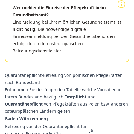
Wer meldet die Einreise der Pflegekraft beim
Gesundheitsamt?
Eine Meldung bei Ihrem örtlichen Gesundheitsamt ist
nicht nötig.
Die notwendige digitale
Einreiseanmeldung bei den Gesundheitsbehörden
erfolgt durch den osteuropäischen
Betreuungsdienstleister.
Quarantänepflicht-Befreiung von polnischen Pflegekräften
nach Bundesland
Entnehmen Sie der folgenden Tabelle welche Vorgaben in
Ihrem Bundesland bezüglich
Testpflicht
und
Quarantänepflicht
von
Pflegekräften aus Polen
bzw. anderen
osteuropäischen Ländern gelten.
Baden-Württemberg
Befreiung von der Quarantänepflicht für
Ja
osteurop. Betreuungskräfte