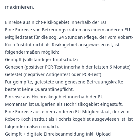
maximieren.
Einreise aus nicht-Risikogebiet innerhalb der EU
Eine Einreise von
Betreuungskräften aus einem anderen EU-
Mitgliedstaat
für die sog.
24 Stunden Pflege
, der vom Robert-
Koch Institut nicht als Risikogebiet ausgewiesen ist, ist
folgendermaßen möglich:
Geimpft (vollständiger Impfschutz)
Genesen (positiver PCR-Test innerhalb der letzten 6 Monate)
Getestet (negativer Antigentest oder PCR-Test)
Für geimpfte, getestete und genesene Betreuungskräfte
besteht keine Quarantänepflicht.
Einreise aus Hochrisikogebiet innerhalb der EU
Momentan ist Bulgarien als Hochrisikogebiet eingestuft.
Eine Einreise aus einem anderen EU-Mitgliedstaat, der vom
Robert-Koch Institut als Hochrisikogebiet ausgewiesen ist, ist
folgendermaßen möglich:
Geimpft + digitale Einreiseanmeldung inkl. Upload