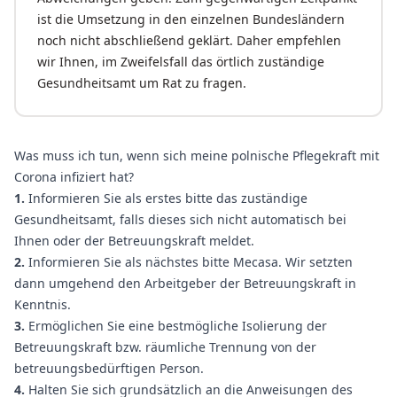
ist die Umsetzung in den einzelnen Bundesländern
noch nicht abschließend geklärt. Daher empfehlen
wir Ihnen, im Zweifelsfall das örtlich zuständige
Gesundheitsamt um Rat zu fragen.
Was muss ich tun, wenn sich meine polnische Pflegekraft mit
Corona infiziert hat?
1.
Informieren Sie als erstes bitte das zuständige
Gesundheitsamt, falls dieses sich nicht automatisch bei
Ihnen oder der Betreuungskraft meldet.
2.
Informieren Sie als nächstes bitte Mecasa. Wir setzten
dann umgehend den Arbeitgeber der Betreuungskraft in
Kenntnis.
3.
Ermöglichen Sie eine bestmögliche Isolierung der
Betreuungskraft bzw. räumliche Trennung von der
betreuungsbedürftigen Person.
4.
Halten Sie sich grundsätzlich an die Anweisungen des