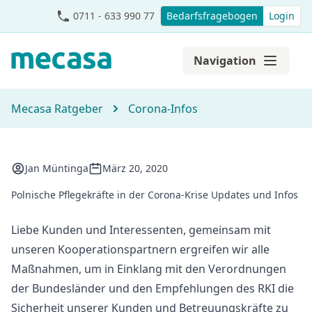
0711 - 633 990 77
Bedarfsfragebogen
Login
Navigation
Mecasa Ratgeber
Corona-Infos
Jan Müntinga
März 20, 2020
Polnische Pflegekräfte in der Corona-Krise Updates und Infos
Liebe Kunden und Interessenten, gemeinsam mit
unseren Kooperationspartnern ergreifen wir alle
Maßnahmen, um in Einklang mit den Verordnungen
der Bundesländer und den Empfehlungen des RKI die
Sicherheit unserer Kunden und Betreuungskräfte zu