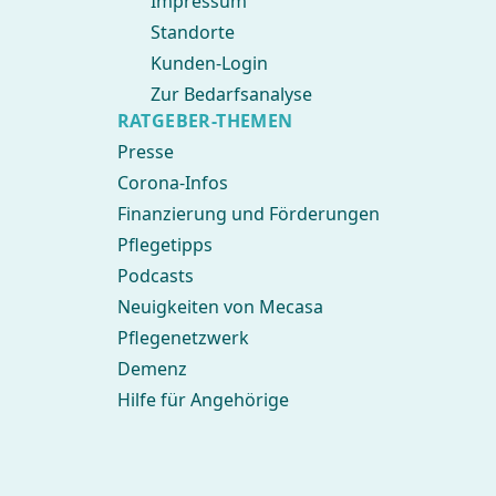
Impressum
Standorte
Kunden-Login
Zur Bedarfsanalyse
RATGEBER-THEMEN
Presse
Corona-Infos
Finanzierung und Förderungen
Pflegetipps
Podcasts
Neuigkeiten von Mecasa
Pflegenetzwerk
Demenz
Hilfe für Angehörige