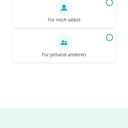
Für mich selbst
Für jemand anderen