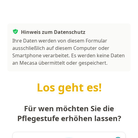
Hinweis zum Datenschutz
Ihre Daten werden von diesem Formular
ausschließlich auf diesem Computer oder
Smartphone verarbeitet. Es werden keine Daten
an Mecasa übermittelt oder gespeichert.
Los geht es!
Für wen möchten Sie die
Pflegestufe erhöhen lassen?