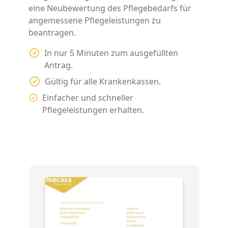
eine Neubewertung des Pflegebedarfs für
angemessene Pflegeleistungen zu
beantragen.
In nur 5 Minuten zum ausgefüllten
Antrag.
Gültig für alle Krankenkassen.
Einfacher und schneller
Pflegeleistungen erhalten.