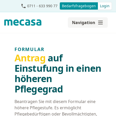
0711 - 633 990 77
Bedarfsfragebogen
Login
Navigation
FORMULAR
Antrag
auf
Einstufung in einen
höheren
Pflegegrad
Beantragen Sie mit diesem Formular eine
höhere Pflegestufe. Es ermöglicht
Pflegebedürftigen oder Bevollmächtigten,